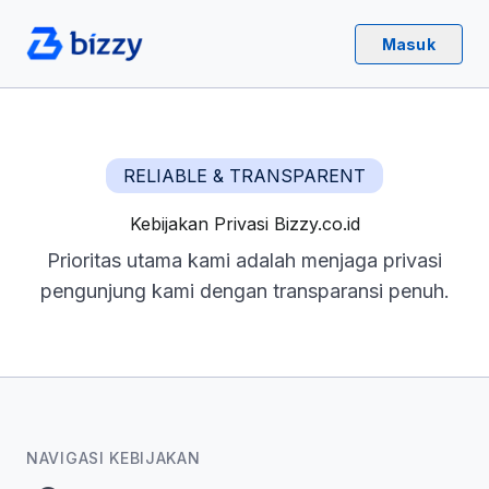
Masuk
RELIABLE & TRANSPARENT
Kebijakan Privasi Bizzy.co.id
Prioritas utama kami adalah menjaga privasi
pengunjung kami dengan transparansi penuh.
NAVIGASI KEBIJAKAN