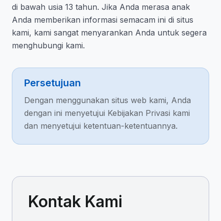
di bawah usia 13 tahun. Jika Anda merasa anak
Anda memberikan informasi semacam ini di situs
kami, kami sangat menyarankan Anda untuk segera
menghubungi kami.
Persetujuan
Dengan menggunakan situs web kami, Anda
dengan ini menyetujui Kebijakan Privasi kami
dan menyetujui ketentuan-ketentuannya.
Kontak Kami