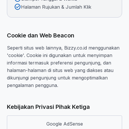
check_circle
Halaman Rujukan & Jumlah Klik
Cookie dan Web Beacon
Seperti situs web lainnya, Bizzy.co.id menggunakan
'cookie'. Cookie ini digunakan untuk menyimpan
informasi termasuk preferensi pengunjung, dan
halaman-halaman di situs web yang diakses atau
dikunjungi pengunjung untuk mengoptimalkan
pengalaman pengguna.
Kebijakan Privasi Pihak Ketiga
Google AdSense