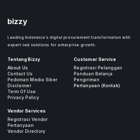
bizzy
Leading Indonesia's digital procurement transformation with
expert-led solutions for enterprise growth.
Tentang Bizzy
Customer Service
About Us
Registrasi Pelanggan
Contact Us
Panduan Belanja
Pedoman Media Siber
Pengiriman
Disclaimer
Pertanyaan (Kontak)
Term Of Use
Privacy Policy
Vendor Services
Registrasi Vendor
Pertanyaan
Vendor Directory