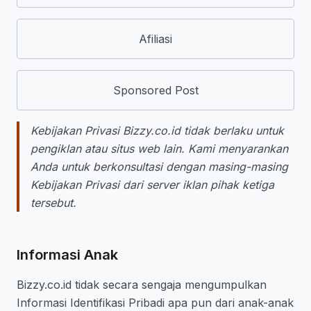
Afiliasi
Sponsored Post
Kebijakan Privasi Bizzy.co.id tidak berlaku untuk
pengiklan atau situs web lain. Kami menyarankan
Anda untuk berkonsultasi dengan masing-masing
Kebijakan Privasi dari server iklan pihak ketiga
tersebut.
Informasi Anak
Bizzy.co.id tidak secara sengaja mengumpulkan
Informasi Identifikasi Pribadi apa pun dari anak-anak