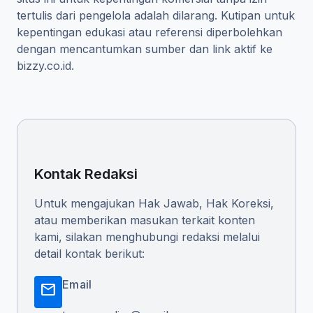
tertulis dari pengelola adalah dilarang. Kutipan untuk
kepentingan edukasi atau referensi diperbolehkan
dengan mencantumkan sumber dan link aktif ke
bizzy.co.id.
Kontak Redaksi
Untuk mengajukan Hak Jawab, Hak Koreksi,
atau memberikan masukan terkait konten
kami, silakan menghubungi redaksi melalui
detail kontak berikut:
Email
mail