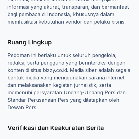
informasi yang akurat, transparan, dan bermanfaat
bagi pembaca di Indonesia, khususnya dalam
memfasilitasi kebutuhan vendor dan pelaku bisnis.
Ruang Lingkup
Pedoman ini berlaku untuk seluruh pengelola,
redaksi, serta pengguna yang berinteraksi dengan
konten di situs bizzy.co.id. Media siber adalah segala
bentuk media yang menggunakan sarana internet
dan melaksanakan kegiatan jurnalistik, serta
memenuhi persyaratan Undang-Undang Pers dan
Standar Perusahaan Pers yang ditetapkan oleh
Dewan Pers.
Verifikasi dan Keakuratan Berita