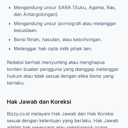
Mengandung unsur SARA (Suku, Agama, Ras,
dan Antargolongan).
Mengandung unsur pornografi atau melanggar
kesusilaan.
Berisi fitnah, hasutan, atau kebohongan.
Melanggar hak cipta milik pihak lain.
Redaksi berhak menyunting atau menghapus
konten buatan pengguna yang dianggap melanggar
hukum atau tidak sesuai dengan etika bisnis yang
berlaku.
Hak Jawab dan Koreksi
Bizzy.co.id melayani Hak Jawab dan Hak Koreksi
sesuai dengan ketentuan yang berlaku. Hak Jawab
adalah hak seseorang atau sekelompok orang