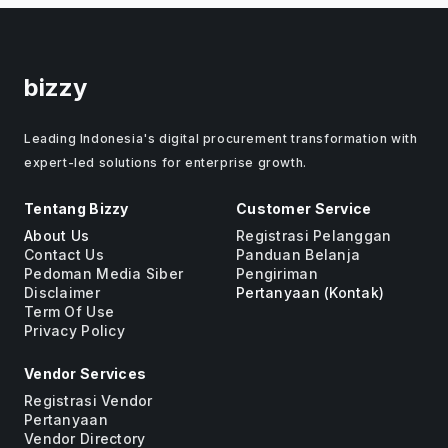
bizzy
Leading Indonesia's digital procurement transformation with
expert-led solutions for enterprise growth.
Tentang Bizzy
Customer Service
About Us
Registrasi Pelanggan
Contact Us
Panduan Belanja
Pedoman Media Siber
Pengiriman
Disclaimer
Pertanyaan (Kontak)
Term Of Use
Privacy Policy
Vendor Services
Registrasi Vendor
Pertanyaan
Vendor Directory