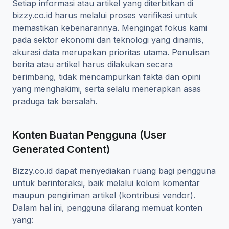
Setiap informasi atau artikel yang diterbitkan di
bizzy.co.id harus melalui proses verifikasi untuk
memastikan kebenarannya. Mengingat fokus kami
pada sektor ekonomi dan teknologi yang dinamis,
akurasi data merupakan prioritas utama. Penulisan
berita atau artikel harus dilakukan secara
berimbang, tidak mencampurkan fakta dan opini
yang menghakimi, serta selalu menerapkan asas
praduga tak bersalah.
Konten Buatan Pengguna (User
Generated Content)
Bizzy.co.id dapat menyediakan ruang bagi pengguna
untuk berinteraksi, baik melalui kolom komentar
maupun pengiriman artikel (kontribusi vendor).
Dalam hal ini, pengguna dilarang memuat konten
yang: