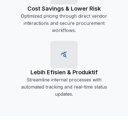
Cost Savings & Lower Risk
Optimized pricing through direct vendor
interactions and secure procurement
workflows.
query_stats
Lebih Efisien & Produktif
Streamline internal processes with
automated tracking and real-time status
updates.