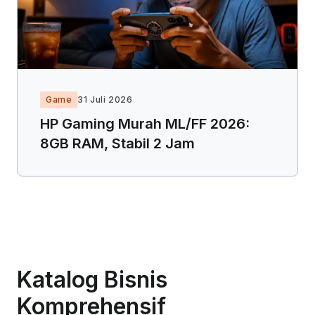
Game
31 Juli 2026
HP Gaming Murah ML/FF 2026:
8GB RAM, Stabil 2 Jam
Katalog Bisnis
Komprehensif