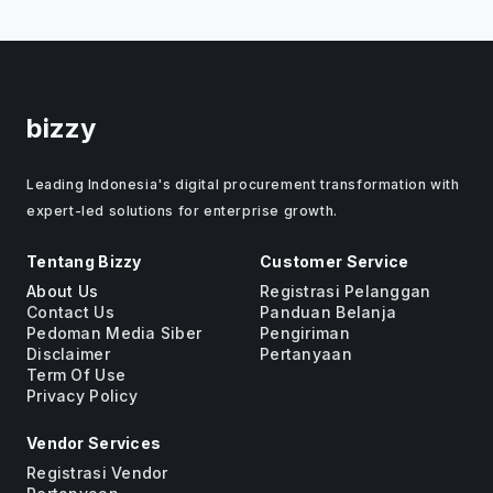
bizzy
Leading Indonesia's digital procurement transformation with
expert-led solutions for enterprise growth.
Tentang Bizzy
Customer Service
About Us
Registrasi Pelanggan
Contact Us
Panduan Belanja
Pedoman Media Siber
Pengiriman
Disclaimer
Pertanyaan
Term Of Use
Privacy Policy
Vendor Services
Registrasi Vendor