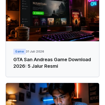
Game
31 Juli 2026
GTA San Andreas Game Download
2026: 5 Jalur Resmi