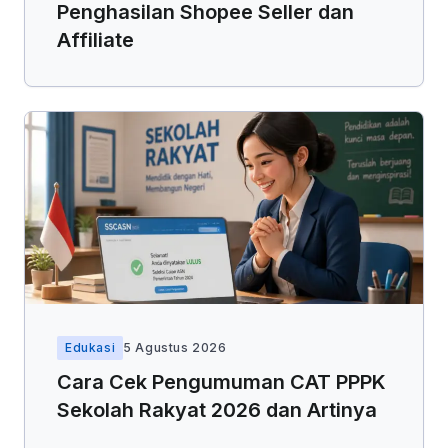
Penghasilan Shopee Seller dan
Affiliate
Edukasi
5 Agustus 2026
Cara Cek Pengumuman CAT PPPK
Sekolah Rakyat 2026 dan Artinya