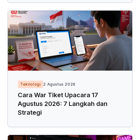
Teknologi
2 Agustus 2026
Cara War Tiket Upacara 17
Agustus 2026: 7 Langkah dan
Strategi