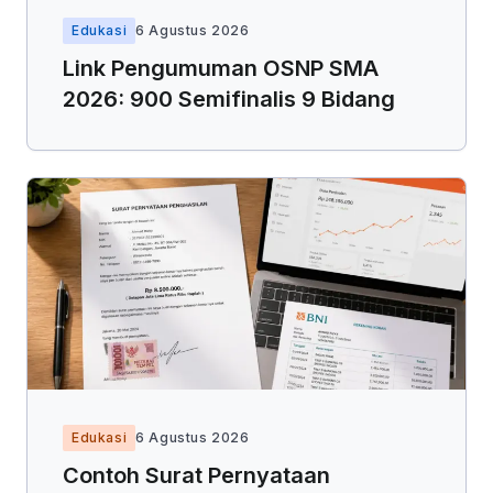
Edukasi
6 Agustus 2026
Link Pengumuman OSNP SMA
2026: 900 Semifinalis 9 Bidang
Edukasi
6 Agustus 2026
Contoh Surat Pernyataan