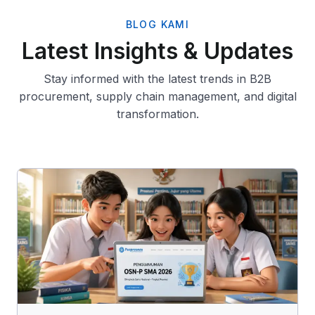
BLOG KAMI
Latest Insights & Updates
Stay informed with the latest trends in B2B
procurement, supply chain management, and digital
transformation.