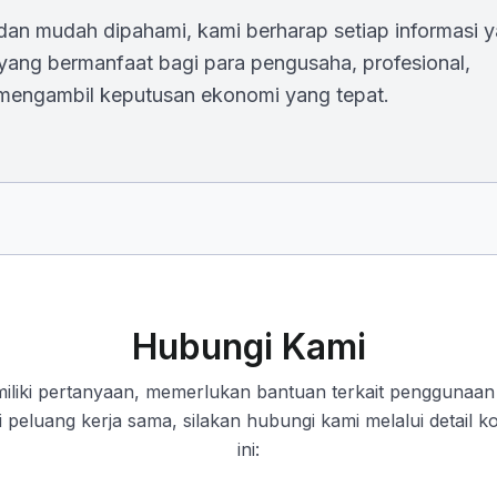
an mudah dipahami, kami berharap setiap informasi 
 yang bermanfaat bagi para pengusaha, profesional,
engambil keputusan ekonomi yang tepat.
Hubungi Kami
iliki pertanyaan, memerlukan bantuan terkait penggunaan 
i peluang kerja sama, silakan hubungi kami melalui detail 
ini: