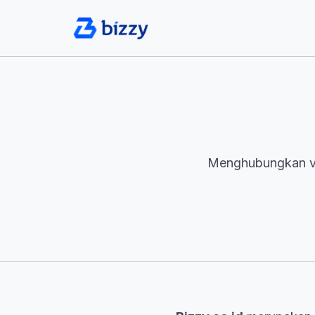
Menghubungkan ven