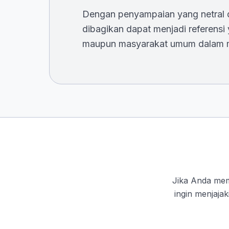
Dengan penyampaian yang netral d
dibagikan dapat menjadi referensi
maupun masyarakat umum dalam m
Jika Anda mem
ingin menjajak