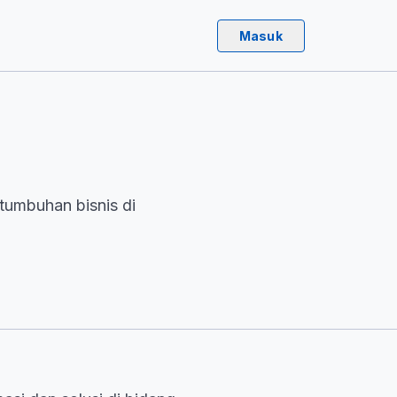
Masuk
tumbuhan bisnis di