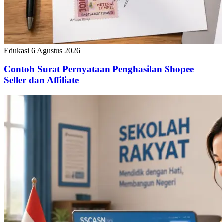
Edukasi
6 Agustus 2026
Contoh Surat Pernyataan Penghasilan Shopee
Seller dan Affiliate