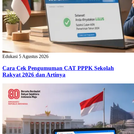
Edukasi
5 Agustus 2026
Cara Cek Pengumuman CAT PPPK Sekolah
Rakyat 2026 dan Artinya