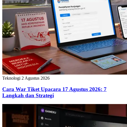
Teknologi
2 Agustus 2026
Cara War Tiket Upacara 17 Agustus 2026: 7
Langkah dan Strategi