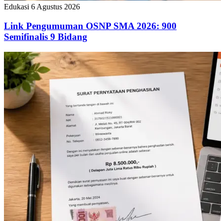
Edukasi
6 Agustus 2026
Link Pengumuman OSNP SMA 2026: 900
Semifinalis 9 Bidang