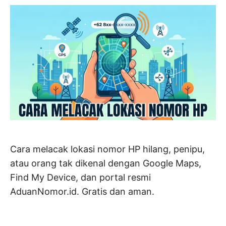
Cara melacak lokasi nomor HP hilang, penipu,
atau orang tak dikenal dengan Google Maps,
Find My Device, dan portal resmi
AduanNomor.id. Gratis dan aman.