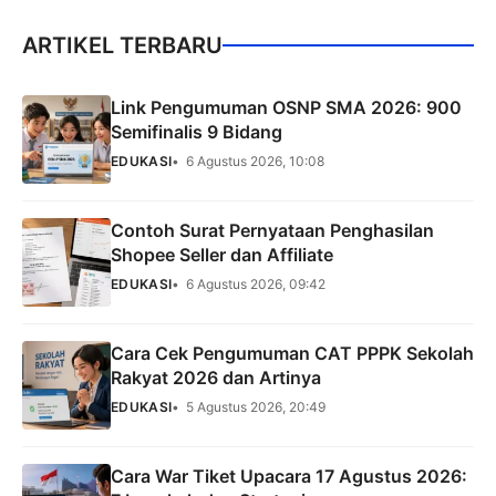
ARTIKEL TERBARU
Link Pengumuman OSNP SMA 2026: 900
Semifinalis 9 Bidang
EDUKASI
6 Agustus 2026, 10:08
Contoh Surat Pernyataan Penghasilan
Shopee Seller dan Affiliate
EDUKASI
6 Agustus 2026, 09:42
Cara Cek Pengumuman CAT PPPK Sekolah
Rakyat 2026 dan Artinya
EDUKASI
5 Agustus 2026, 20:49
Cara War Tiket Upacara 17 Agustus 2026: