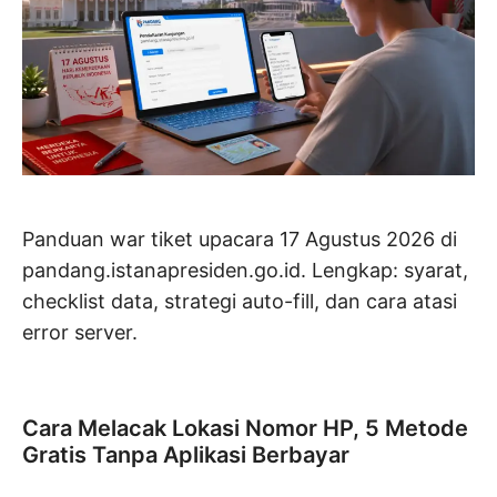
Panduan war tiket upacara 17 Agustus 2026 di
pandang.istanapresiden.go.id. Lengkap: syarat,
checklist data, strategi auto-fill, dan cara atasi
error server.
Cara Melacak Lokasi Nomor HP, 5 Metode
Gratis Tanpa Aplikasi Berbayar