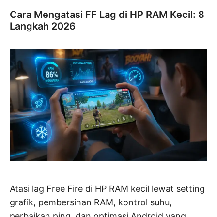
Cara Mengatasi FF Lag di HP RAM Kecil: 8
Langkah 2026
Atasi lag Free Fire di HP RAM kecil lewat setting
grafik, pembersihan RAM, kontrol suhu,
perbaikan ping, dan optimasi Android yang