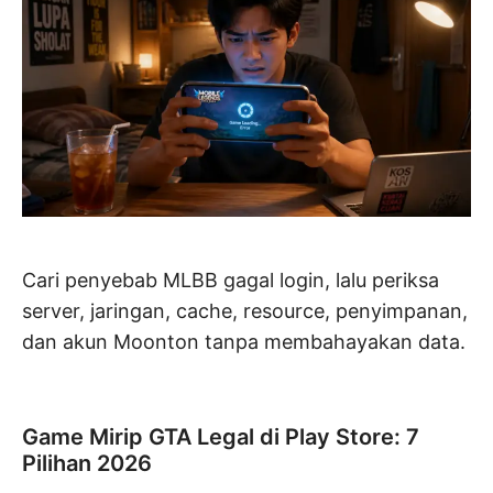
Cari penyebab MLBB gagal login, lalu periksa
server, jaringan, cache, resource, penyimpanan,
dan akun Moonton tanpa membahayakan data.
Game Mirip GTA Legal di Play Store: 7
Pilihan 2026