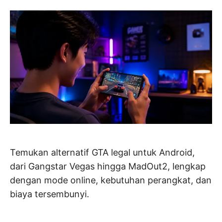
Temukan alternatif GTA legal untuk Android,
dari Gangstar Vegas hingga MadOut2, lengkap
dengan mode online, kebutuhan perangkat, dan
biaya tersembunyi.