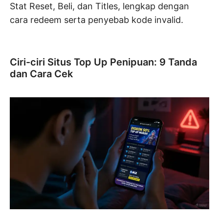
Stat Reset, Beli, dan Titles, lengkap dengan
cara redeem serta penyebab kode invalid.
Ciri-ciri Situs Top Up Penipuan: 9 Tanda
dan Cara Cek