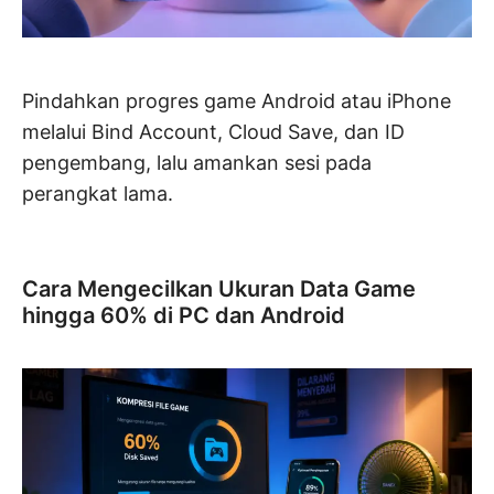
Pindahkan progres game Android atau iPhone
melalui Bind Account, Cloud Save, dan ID
pengembang, lalu amankan sesi pada
perangkat lama.
Cara Mengecilkan Ukuran Data Game
hingga 60% di PC dan Android