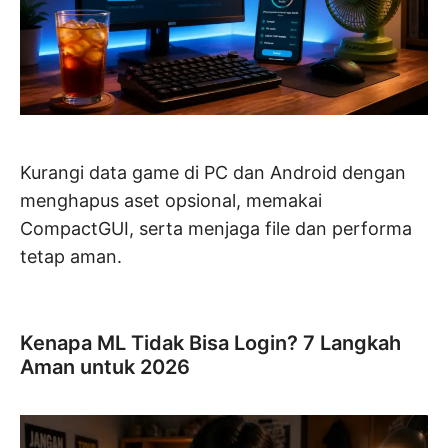
Kurangi data game di PC dan Android dengan
menghapus aset opsional, memakai
CompactGUI, serta menjaga file dan performa
tetap aman.
Kenapa ML Tidak Bisa Login? 7 Langkah
Aman untuk 2026