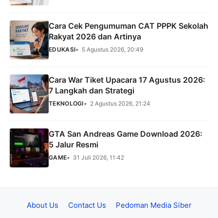
Cara Cek Pengumuman CAT PPPK Sekolah
Rakyat 2026 dan Artinya
EDUKASI
5 Agustus 2026, 20:49
Cara War Tiket Upacara 17 Agustus 2026:
7 Langkah dan Strategi
TEKNOLOGI
2 Agustus 2026, 21:24
GTA San Andreas Game Download 2026:
5 Jalur Resmi
GAME
31 Juli 2026, 11:42
About Us
Contact Us
Pedoman Media Siber