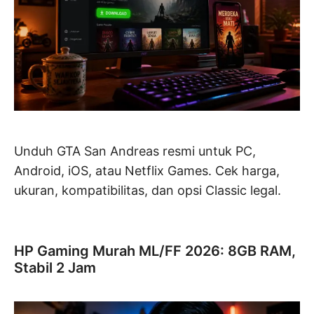
Unduh GTA San Andreas resmi untuk PC,
Android, iOS, atau Netflix Games. Cek harga,
ukuran, kompatibilitas, dan opsi Classic legal.
HP Gaming Murah ML/FF 2026: 8GB RAM,
Stabil 2 Jam