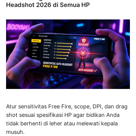
Headshot 2026 di Semua HP
Atur sensitivitas Free Fire, scope, DPI, dan drag
shot sesuai spesifikasi HP agar bidikan Anda
tidak berhenti di leher atau melewati kepala
musuh.