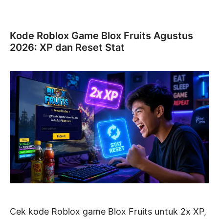
Kode Roblox Game Blox Fruits Agustus
2026: XP dan Reset Stat
Cek kode Roblox game Blox Fruits untuk 2x XP,