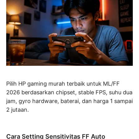
Pilih HP gaming murah terbaik untuk ML/FF
2026 berdasarkan chipset, stable FPS, suhu dua
jam, gyro hardware, baterai, dan harga 1 sampai
2 jutaan.
Cara Setting Sensitivitas FF Auto