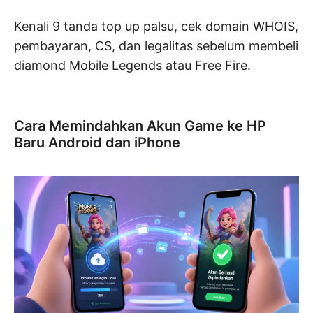
Kenali 9 tanda top up palsu, cek domain WHOIS,
pembayaran, CS, dan legalitas sebelum membeli
diamond Mobile Legends atau Free Fire.
Cara Memindahkan Akun Game ke HP
Baru Android dan iPhone